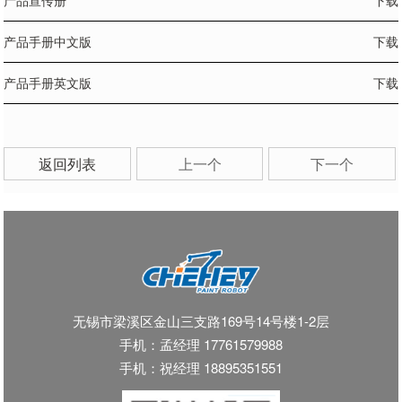
产品宣传册
下载
产品手册中文版
下载
产品手册英文版
下载
返回列表
上一个
下一个
无锡市梁溪区金山三支路169号14号楼1-2层
手机：孟经理 17761579988
手机：祝经理 18895351551